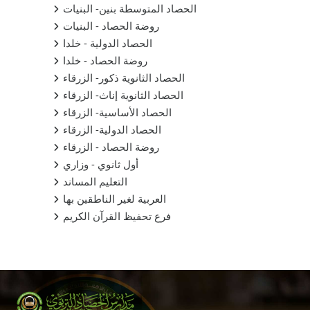
الحصاد المتوسطة بنين- البنيات
روضة الحصاد - البنيات
الحصاد الدولية - خلدا
روضة الحصاد - خلدا
الحصاد الثانوية ذكور- الزرقاء
الحصاد الثانوية إناث- الزرقاء
الحصاد الأساسية- الزرقاء
الحصاد الدولية- الزرقاء
روضة الحصاد - الزرقاء
أول ثانوي - وزاري
التعليم المساند
العربية لغير الناطقين بها
فرع تحفيظ القرآن الكريم
Supplementary blocks