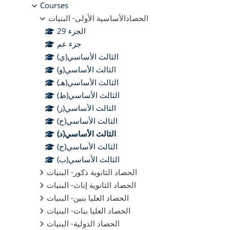
Courses
الحصادالأساسية الأولى- البنيات
الجزء 29
جزء عم
الثالث الأساسي(ي)
الثالث الأساسي(و)
الثالث الأساسي(هـ)
الثالث الأساسي(ط)
الثالث الأساسي(ز)
الثالث الأساسي(ح)
الثالث الأساسي(د)
الثالث الأساسي(ج)
الثالث الأساسي(ب)
الحصاد الثانوية ذكور- البنيات
الحصاد الثانوية إناث- البنيات
الحصاد العليا بنين- البنيات
الحصاد العليا بنات- البنيات
الحصاد الدولية- البنيات