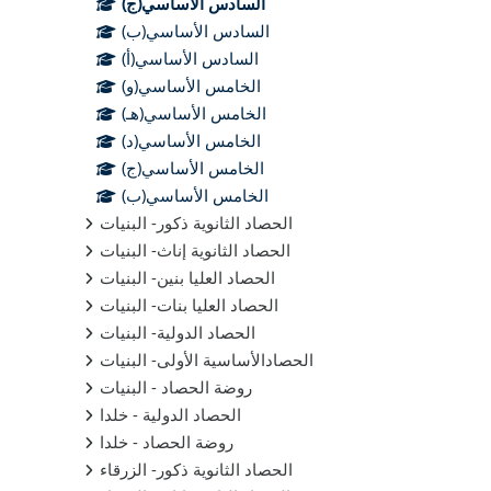
السادس الأساسي(ج)
السادس الأساسي(ب)
السادس الأساسي(أ)
الخامس الأساسي(و)
الخامس الأساسي(هـ)
الخامس الأساسي(د)
الخامس الأساسي(ج)
الخامس الأساسي(ب)
الحصاد الثانوية ذكور- البنيات
الحصاد الثانوية إناث- البنيات
الحصاد العليا بنين- البنيات
الحصاد العليا بنات- البنيات
الحصاد الدولية- البنيات
الحصادالأساسية الأولى- البنيات
روضة الحصاد - البنيات
الحصاد الدولية - خلدا
روضة الحصاد - خلدا
الحصاد الثانوية ذكور- الزرقاء